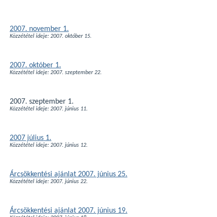
2007. november 1.
Közzététel ideje: 2007. október 15.
2007. október 1.
Közzététel ideje: 2007. szeptember 22.
2007. szeptember 1.
Közzététel ideje: 2007. június 11.
2007 július 1.
Közzététel ideje: 2007. június 12.
Árcsökkentési ajánlat 2007. június 25.
Közzététel ideje: 2007. június 22.
Árcsökkentési ajánlat 2007. június 19.