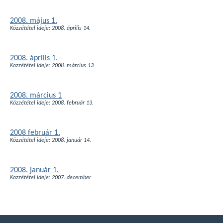
2008. május 1.
Közzététel ideje: 2008. április 14.
2008. április 1.
Közzététel ideje: 2008. március 13
2008. március 1
Közzététel ideje: 2008. február 13.
2008 február 1.
Közzététel ideje: 2008. január 14.
2008. január 1.
Közzététel ideje: 2007. december