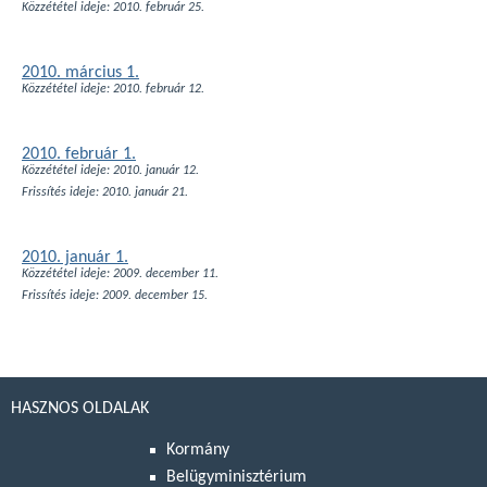
Közzététel ideje: 2010. február 25.
2010. március 1.
Közzététel ideje: 2010. február 12.
2010. február 1.
Közzététel ideje: 2010. január 12.
Frissítés ideje: 2010. január 21.
2010. január 1.
Közzététel ideje: 2009. december 11.
Frissítés ideje: 2009. december 15.
HASZNOS OLDALAK
Kormány
Belügyminisztérium