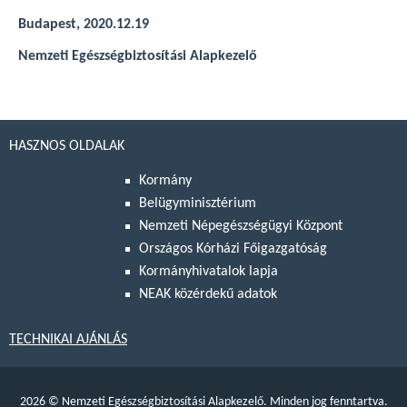
Budapest, 2020.12.19
Nemzeti Egészségbiztosítási Alapkezelő
HASZNOS OLDALAK
Kormány
Belügyminisztérium
Nemzeti Népegészségügyi Központ
Országos Kórházi Főigazgatóság
Kormányhivatalok lapja
NEAK közérdekű adatok
TECHNIKAI AJÁNLÁS
2026
©
Nemzeti Egészségbiztosítási Alapkezelő. Minden jog fenntartva.