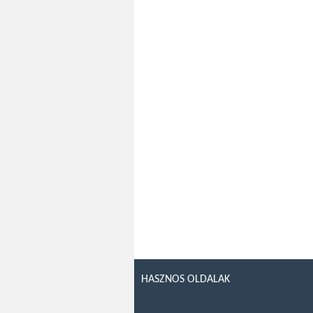
HASZNOS OLDALAK