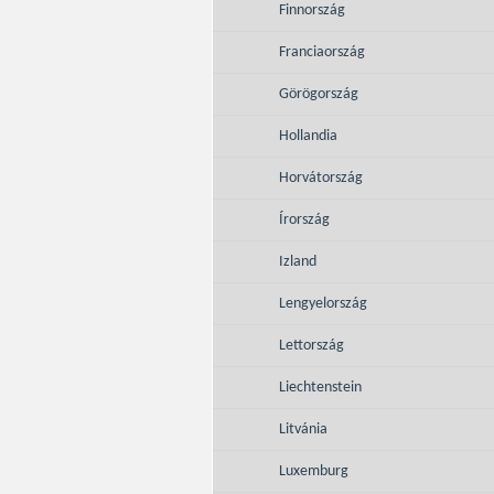
Finnország
Franciaország
Görögország
Hollandia
Horvátország
Írország
Izland
Lengyelország
Lettország
Liechtenstein
Litvánia
Luxemburg