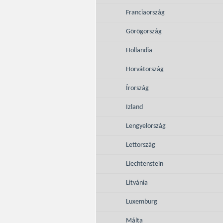
Franciaország
Görögország
Hollandia
Horvátország
Írország
Izland
Lengyelország
Lettország
Liechtenstein
Litvánia
Luxemburg
Málta