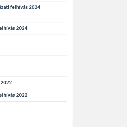
yázati felhívás 2024
felhívás 2024
s 2022
felhívás 2022