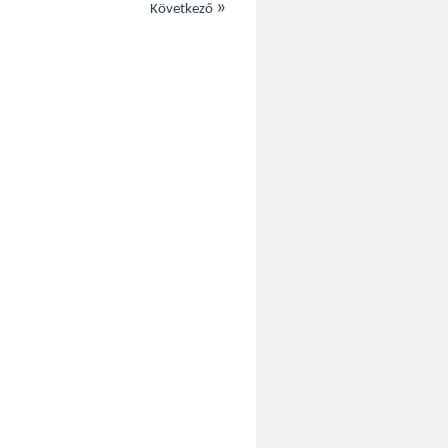
»
Következő