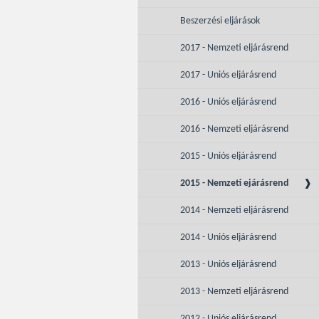
Beszerzési eljárások
2017 - Nemzeti eljárásrend
2017 - Uniós eljárásrend
2016 - Uniós eljárásrend
2016 - Nemzeti eljárásrend
2015 - Uniós eljárásrend
2015 - Nemzeti ejárásrend
2014 - Nemzeti eljárásrend
2014 - Uniós eljárásrend
2013 - Uniós eljárásrend
2013 - Nemzeti eljárásrend
2012 - Uniós eljárásrend