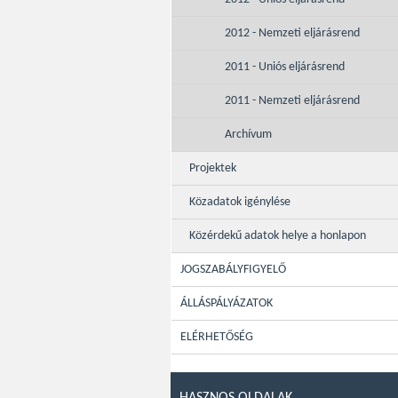
2012 - Nemzeti eljárásrend
2011 - Uniós eljárásrend
2011 - Nemzeti eljárásrend
Archívum
Projektek
Közadatok igénylése
Közérdekű adatok helye a honlapon
JOGSZABÁLYFIGYELŐ
ÁLLÁSPÁLYÁZATOK
ELÉRHETŐSÉG