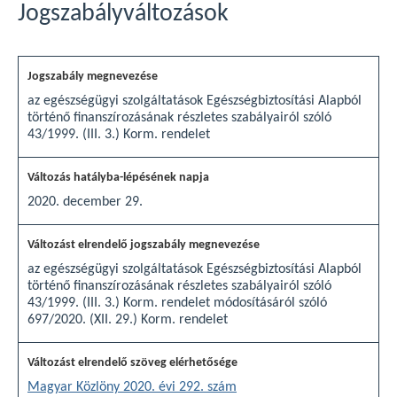
Jogszabályváltozások
az egészségügyi szolgáltatások Egészségbiztosítási Alapból
történő finanszírozásának részletes szabályairól szóló
43/1999. (III. 3.) Korm. rendelet
2020. december 29.
az egészségügyi szolgáltatások Egészségbiztosítási Alapból
történő finanszírozásának részletes szabályairól szóló
43/1999. (III. 3.) Korm. rendelet módosításáról szóló
697/2020. (XII. 29.) Korm. rendelet
Magyar Közlöny 2020. évi 292. szám