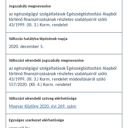
az egészségügyi szolgáltatások Egészségbiztosítási Alapból
történő finanszírozásának részletes szabályairól szóló
43/1999. (III. 3.) Korm. rendelet
2020. december 5.
az egészségügyi szolgáltatások Egészségbiztosítási Alapból
történő finanszírozásának részletes szabályairól szóló
43/1999. (III. 3.) Korm. rendelet módosításáról szóló
557/2020. (XII. 4.) Korm. rendelet
Magyar Közlöny 2020. évi 269. szám