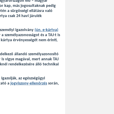
Magyarországon élő – magyar
or kap, más jogosultaknak pedig
tén a sürgősségi ellátásra való
rtya csak 24 havi járulék
– személyi igazolvány
(ún. e-kártya)
gy a személyazonosságot és a TAJ-t is
AJ kártya érvényességét nem érinti,
ndelkező állandó személyazonosító
r is vigye magával, mert annak TAJ
knél rendelkezésére álló technikai
 igazolják, az egészségügyi
ltató a
jogviszony-ellenőrzés
során,