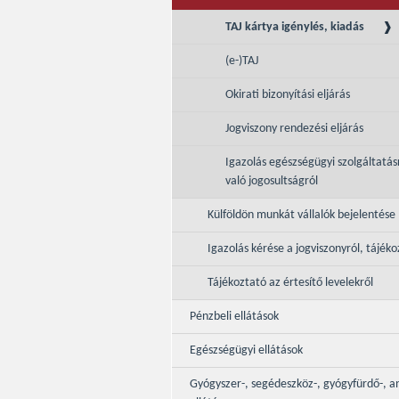
TAJ kártya igénylés, kiadás
(e-)TAJ
Okirati bizonyítási eljárás
Jogviszony rendezési eljárás
Igazolás egészségügyi szolgáltatás
való jogosultságról
Külföldön munkát vállalók bejelentése
Igazolás kérése a jogviszonyról, tájéko
Tájékoztató az értesítő levelekről
Pénzbeli ellátások
Egészségügyi ellátások
Gyógyszer-, segédeszköz-, gyógyfürdő-, a