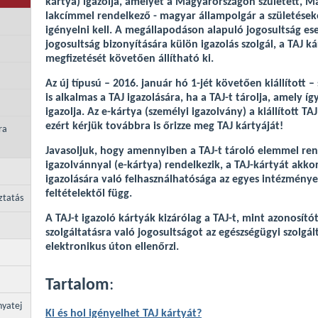
kártya) igazolja, amelyet a Magyarországon született, 
lakcímmel rendelkező - magyar állampolgár a születések
igényelni kell. A megállapodáson alapuló jogosultság ese
jogosultság bizonyítására külön igazolás szolgál, a TAJ ká
megfizetését követően állítható ki.
Az új típusú – 2016. január hó 1-jét követően kiállított 
is alkalmas a TAJ igazolására, ha a TAJ-t tárolja, amely í
igazolja. Az e-kártya (személyi igazolvány) a kiállított T
ezért kérjük továbbra is őrizze meg TAJ kártyáját!
ra
Javasoljuk, hogy amennyiben a TAJ-t tároló elemmel re
igazolvánnyal (e-kártya) rendelkezik, a TAJ-kártyát akko
igazolására való felhasználhatósága az egyes intézménye
feltételektől függ.
ztatás
A TAJ-t igazoló kártyák kizárólag a TAJ-t, mint azonosítót
szolgáltatásra való jogosultságot az egészségügyi szolgá
elektronikus úton ellenőrzi.
Tartalom
:
nyatej
Ki és hol igényelhet TAJ kártyát?