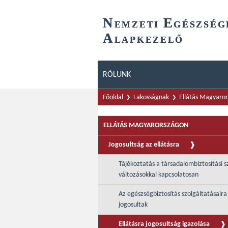
N
E
EMZETI
GÉSZSÉG
A
LAPKEZELŐ
RÓLUNK
Főoldal
Lakosságnak
Ellátás Magyaro
ELLÁTÁS MAGYARORSZÁGON
Jogosultság az ellátásra
Tájékoztatás a társadalombiztosítási s
változásokkal kapcsolatosan
Az egészségbiztosítás szolgáltatásaira
jogosultak
Ellátásra jogosultság igazolása