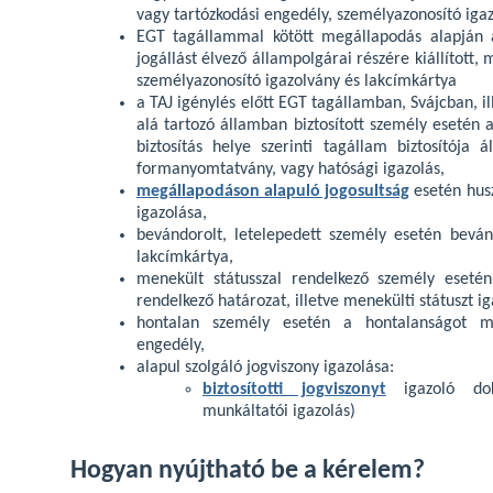
vagy tartózkodási engedély, személyazonosító iga
EGT tagállammal kötött megállapodás alapján 
jogállást élvező állampolgárai részére kiállított,
személyazonosító igazolvány és lakcímkártya
a TAJ igénylés előtt EGT tagállamban, Svájcban, 
alá tartozó államban biztosított személy esetén 
biztosítás helye szerinti tagállam biztosítója ál
formanyomtatvány, vagy hatósági igazolás,
megállapodáson alapuló jogosultság
esetén hus
igazolása,
bevándorolt, letelepedett személy esetén beván
lakcímkártya,
menekült státusszal rendelkező személy esetén
rendelkező határozat, illetve menekülti státuszt 
hontalan személy esetén a hontalanságot meg
engedély,
alapul szolgáló jogviszony igazolása:
biztosítotti jogviszonyt
igazoló dok
munkáltatói igazolás)
Hogyan nyújtható be a kérelem?