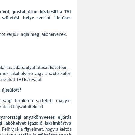
kívül, postai úton kézbesíti a TAJ
zületési helye szerint illetékes
oz kérjük, adja meg lakóhelyének,
tartás adatszolgáltatását követően –
ermek lakóhelyére vagy a szülő külön
szülött TAJ kártyáját.
újszülött?
szág területén született magyar
letett újszülöttekétől.
yarországi anyakönyvezési eljárás
i lakóhelyet igazoló lakcímkártya
. Felhívjuk a figyelmet, hogy a kettős