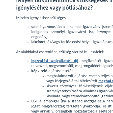
Milyen dokumentumok szükségesek a 
igényléséhez vagy pótlásához?
Minden igényléshez szükséges:
személyazonosításra alkalmas igazolvány [szemé
ideiglenes személyi igazolványt is), érvényes
engedély]
lakcímet, és/vagy tartózkodási helyet igazoló okm
Az alábbiakat esetenként, szükség szerint kell csatolni:
igazgatási szolgáltatási díj
megfizetését igazol
(elveszett, megsemmisült, megrongálódott igazol
képviselő
eljárása esetén:
meghatalmazott eljárása esetén teljes b
vagy közjegyző által hitelesített
meghata
kiskorú törvényes képviselőjének elj
személyazonosítására alkalmas igazolván
kivonata, vagy személyazonosító igazolv
EGT állampolgár [ha a szabad mozgás és a há
jogát Magyarország területén gyakorolja, és itt b
vagy annak 3. országbeli hozzátartozója esetében