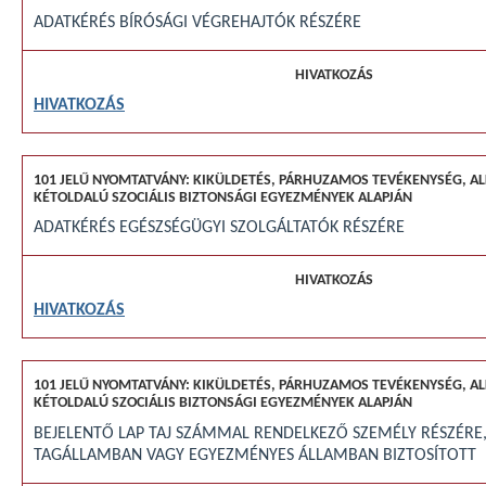
ADATKÉRÉS BÍRÓSÁGI VÉGREHAJTÓK RÉSZÉRE
HIVATKOZÁS
ADATKÉRÉS EGÉSZSÉGÜGYI SZOLGÁLTATÓK RÉSZÉRE
HIVATKOZÁS
BEJELENTŐ LAP TAJ SZÁMMAL RENDELKEZŐ SZEMÉLY RÉSZÉRE,
TAGÁLLAMBAN VAGY EGYEZMÉNYES ÁLLAMBAN BIZTOSÍTOTT