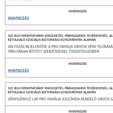
HIVATKOZÁS
VÁLTOZÁS BEJELENTÉSE A PRO FAMILIA ORVOSI VÉNY FELÍRÁSÁ
TÁRGYÁBAN KÖTÖTT SZERZŐDÉSSEL ÖSSZEFÜGGÉSBEN
HIVATKOZÁS
VÉNYIGÉNYLŐ LAP PRO FAMÍLIA JOGCÍMEN RENDELŐ ORVOS 