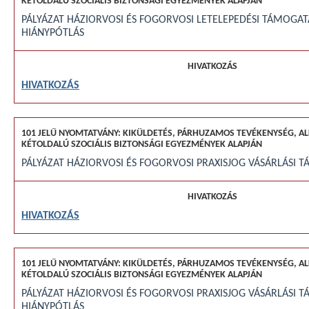
PÁLYÁZAT HÁZIORVOSI ÉS FOGORVOSI LETELEPEDÉSI TÁMOGAT
HIÁNYPÓTLÁS
HIVATKOZÁS
PÁLYÁZAT HÁZIORVOSI ÉS FOGORVOSI PRAXISJOG VÁSÁRLÁSI 
HIVATKOZÁS
PÁLYÁZAT HÁZIORVOSI ÉS FOGORVOSI PRAXISJOG VÁSÁRLÁSI 
HIÁNYPÓTLÁS