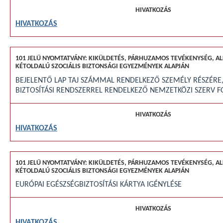
HIVATKOZÁS
BEJELENTŐ LAP TAJ SZÁMMAL RENDELKEZŐ SZEMÉLY RÉSZÉRE, 
BIZTOSÍTÁSI RENDSZERREL RENDELKEZŐ NEMZETKÖZI SZERV 
HIVATKOZÁS
EURÓPAI EGÉSZSÉGBIZTOSÍTÁSI KÁRTYA IGÉNYLÉSE
HIVATKOZÁS