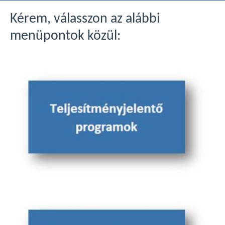
Kérem, válasszon az alábbi
menüpontok közül: