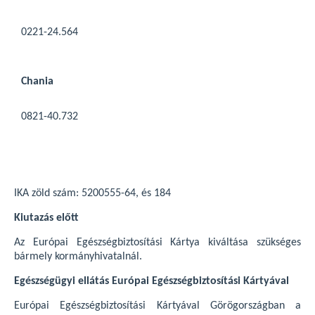
0221-24.564
Chania
0821-40.732
IKA zöld szám: 5200555-64, és 184
Kiutazás előtt
Az Európai Egészségbiztosítási Kártya kiváltása szükséges
bármely kormányhivatalnál.
Egészségügyi ellátás Európai Egészségbiztosítási Kártyával
Európai Egészségbiztosítási Kártyával Görögországban a