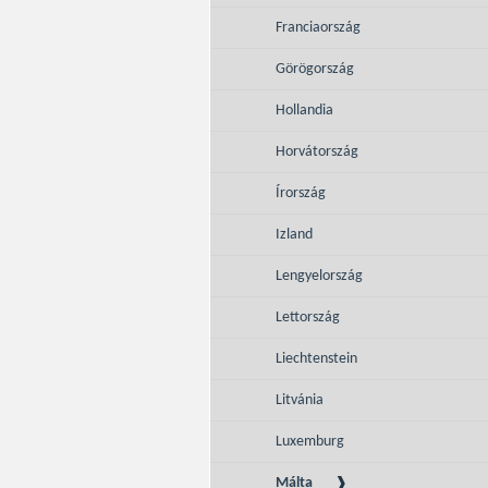
Franciaország
Görögország
Hollandia
Horvátország
Írország
Izland
Lengyelország
Lettország
Liechtenstein
Litvánia
Luxemburg
Málta