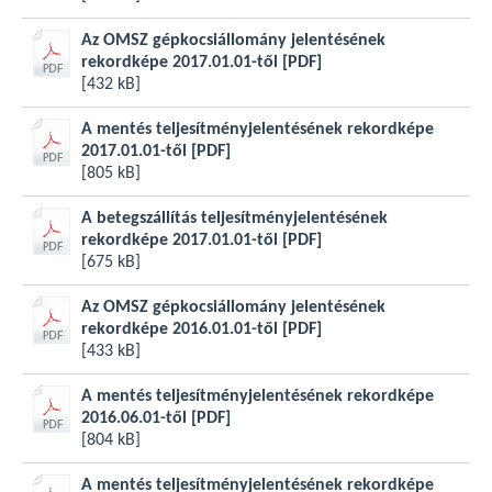
Az OMSZ gépkocsiállomány jelentésének
rekordképe 2017.01.01-től
[PDF]
[432 kB]
A mentés teljesítményjelentésének rekordképe
2017.01.01-től
[PDF]
[805 kB]
A betegszállítás teljesítményjelentésének
rekordképe 2017.01.01-től
[PDF]
[675 kB]
Az OMSZ gépkocsiállomány jelentésének
rekordképe 2016.01.01-től
[PDF]
[433 kB]
A mentés teljesítményjelentésének rekordképe
2016.06.01-től
[PDF]
[804 kB]
A mentés teljesítményjelentésének rekordképe