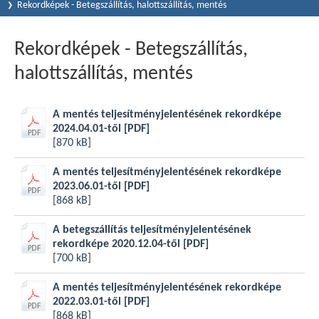
Rekordképek - Betegszállítás, halottszállítás, mentés
Rekordképek - Betegszállítás,
halottszállítás, mentés
A mentés teljesítményjelentésének rekordképe
2024.04.01-től
[PDF]
[870 kB]
A mentés teljesítményjelentésének rekordképe
2023.06.01-től
[PDF]
[868 kB]
A betegszállítás teljesítményjelentésének
rekordképe 2020.12.04-től
[PDF]
[700 kB]
A mentés teljesítményjelentésének rekordképe
2022.03.01-től
[PDF]
[868 kB]