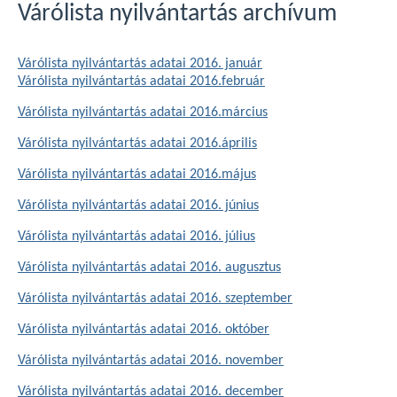
Várólista nyilvántartás archívum
Várólista nyilvántartás adatai 2016. január
Várólista nyilvántartás adatai 2016.február
Várólista nyilvántartás adatai 2016.március
Várólista nyilvántartás adatai 2016.április
Várólista nyilvántartás adatai 2016.május
Várólista nyilvántartás adatai 2016. június
Várólista nyilvántartás adatai 2016. július
Várólista nyilvántartás adatai 2016. augusztus
Várólista nyilvántartás adatai 2016. szeptember
Várólista nyilvántartás adatai 2016. október
Várólista nyilvántartás adatai 2016. november
Várólista nyilvántartás adatai 2016. december