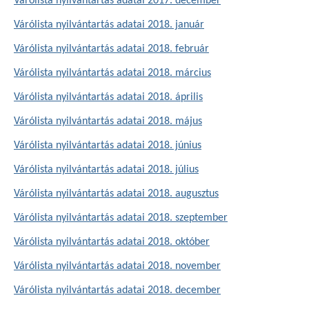
Várólista nyilvántartás adatai 2017. december
Várólista nyilvántartás adatai 2018. január
Várólista nyilvántartás adatai 2018. február
Várólista nyilvántartás adatai 2018. március
Várólista nyilvántartás adatai 2018. április
Várólista nyilvántartás adatai 2018. május
Várólista nyilvántartás adatai 2018. június
Várólista nyilvántartás adatai 2018. július
Várólista nyilvántartás adatai 2018. augusztus
Várólista nyilvántartás adatai 2018. szeptember
Várólista nyilvántartás adatai 2018. október
Várólista nyilvántartás adatai 2018. november
Várólista nyilvántartás adatai 2018. december