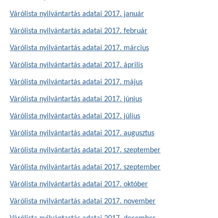
Várólista nyilvántartás adatai 2017. január
Várólista nyilvántartás adatai 2017. február
Várólista nyilvántartás adatai 2017. március
Várólista nyilvántartás adatai 2017. április
Várólista nyilvántartás adatai 2017. május
Várólista nyilvántartás adatai 2017. június
Várólista nyilvántartás adatai 2017. július
Várólista nyilvántartás adatai 2017. augusztus
Várólista nyilvántartás adatai 2017. szeptember
Várólista nyilvántartás adatai 2017. szeptember
Várólista nyilvántartás adatai 2017. október
Várólista nyilvántartás adatai 2017. november