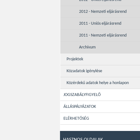
2012 - Nemzeti eljárásrend
2011 - Uniós eljárásrend
2011 - Nemzeti eljárásrend
Archívum
Projektek
Közadatok igénylése
Közérdekű adatok helye a honlapon
JOGSZABÁLYFIGYELŐ
ÁLLÁSPÁLYÁZATOK
ELÉRHETŐSÉG