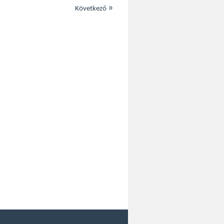
»
Következő