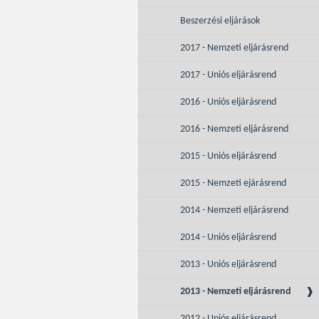
Beszerzési eljárások
2017 - Nemzeti eljárásrend
2017 - Uniós eljárásrend
2016 - Uniós eljárásrend
2016 - Nemzeti eljárásrend
2015 - Uniós eljárásrend
2015 - Nemzeti ejárásrend
2014 - Nemzeti eljárásrend
2014 - Uniós eljárásrend
2013 - Uniós eljárásrend
2013 - Nemzeti eljárásrend
2012 - Uniós eljárásrend