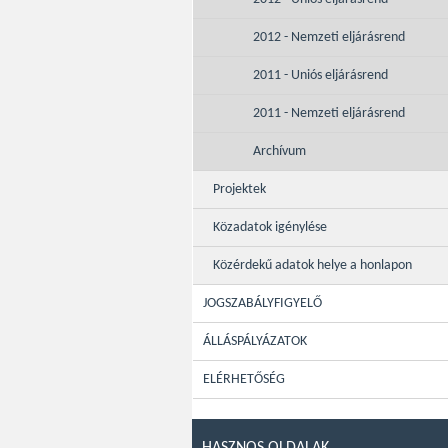
2012 - Nemzeti eljárásrend
2011 - Uniós eljárásrend
2011 - Nemzeti eljárásrend
Archívum
Projektek
Közadatok igénylése
Közérdekű adatok helye a honlapon
JOGSZABÁLYFIGYELŐ
ÁLLÁSPÁLYÁZATOK
ELÉRHETŐSÉG