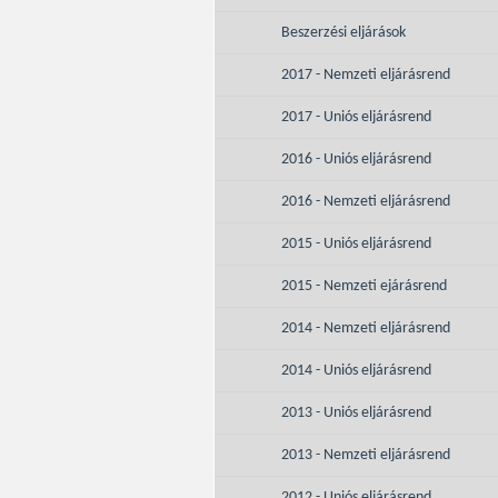
Beszerzési eljárások
2017 - Nemzeti eljárásrend
2017 - Uniós eljárásrend
2016 - Uniós eljárásrend
2016 - Nemzeti eljárásrend
2015 - Uniós eljárásrend
2015 - Nemzeti ejárásrend
2014 - Nemzeti eljárásrend
2014 - Uniós eljárásrend
2013 - Uniós eljárásrend
2013 - Nemzeti eljárásrend
2012 - Uniós eljárásrend