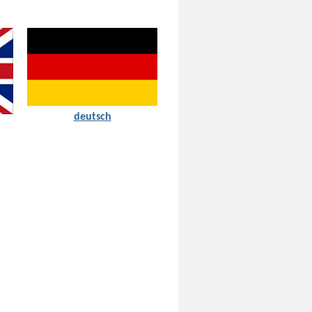
deutsch