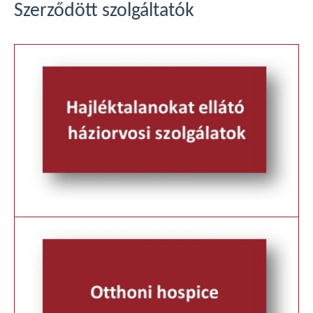
Szerződött szolgáltatók