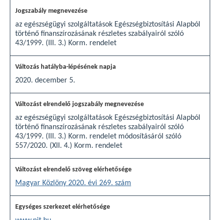
az egészségügyi szolgáltatások Egészségbiztosítási Alapból
történő finanszírozásának részletes szabályairól szóló
43/1999. (III. 3.) Korm. rendelet
2020. december 5.
az egészségügyi szolgáltatások Egészségbiztosítási Alapból
történő finanszírozásának részletes szabályairól szóló
43/1999. (III. 3.) Korm. rendelet módosításáról szóló
557/2020. (XII. 4.) Korm. rendelet
Magyar Közlöny 2020. évi 269. szám