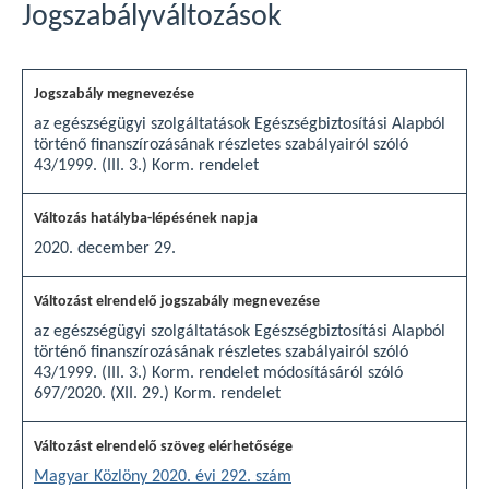
Jogszabályváltozások
az egészségügyi szolgáltatások Egészségbiztosítási Alapból
történő finanszírozásának részletes szabályairól szóló
43/1999. (III. 3.) Korm. rendelet
2020. december 29.
az egészségügyi szolgáltatások Egészségbiztosítási Alapból
történő finanszírozásának részletes szabályairól szóló
43/1999. (III. 3.) Korm. rendelet módosításáról szóló
697/2020. (XII. 29.) Korm. rendelet
Magyar Közlöny 2020. évi 292. szám