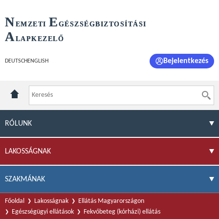
N
E
EMZETI
GÉSZSÉGBIZTOSÍTÁSI
A
LAPKEZELŐ
Bejelentkezés
DEUTSCH
ENGLISH
RÓLUNK
LAKOSSÁGNAK
SZAKMÁNAK
Főoldal
Lakosságnak
Ellátás Magyarországon
Egészségügyi ellátások
Fekvőbeteg (kórházi) ellátás