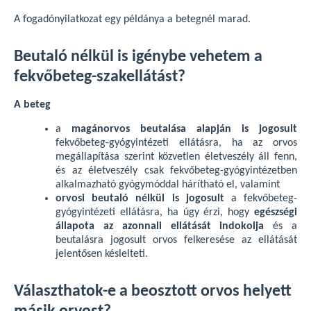
A fogadónyilatkozat egy példánya a betegnél marad.
Beutaló nélkül is igénybe vehetem a
fekvőbeteg-szakellátást?
A beteg
a
magánorvos beutalása alapján is jogosult
fekvőbeteg-gyógyintézeti ellátásra, ha az orvos
megállapítása szerint közvetlen életveszély áll fenn,
és az életveszély csak fekvőbeteg-gyógyintézetben
alkalmazható gyógymóddal hárítható el, valamint
orvosi beutaló nélkül is jogosult
a fekvőbeteg-
gyógyintézeti ellátásra, ha úgy érzi, hogy
egészségi
állapota az azonnali ellátását indokolja
és a
beutalásra jogosult orvos felkeresése az ellátását
jelentősen késlelteti.
Választhatok-e a beosztott orvos helyett