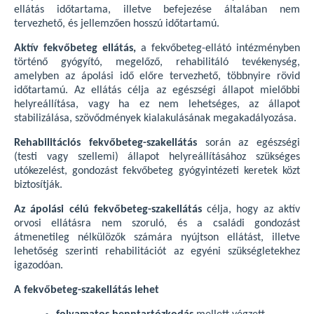
ellátás időtartama, illetve befejezése általában nem
tervezhető, és jellemzően hosszú időtartamú.
Aktív fekvőbeteg ellátás,
a fekvőbeteg-ellátó intézményben
történő gyógyító, megelőző, rehabilitáló tevékenység,
amelyben az ápolási idő előre tervezhető, többnyire rövid
időtartamú. Az ellátás célja az egészségi állapot mielőbbi
helyreállítása, vagy ha ez nem lehetséges, az állapot
stabilizálása, szövődmények kialakulásának megakadályozása.
Rehabilitációs fekvőbeteg-szakellátás
során az egészségi
(testi vagy szellemi) állapot helyreállításához szükséges
utókezelést, gondozást fekvőbeteg gyógyintézeti keretek közt
biztosítják.
Az ápolási célú fekvőbeteg-szakellátás
célja, hogy az aktív
orvosi ellátásra nem szoruló, és a családi gondozást
átmenetileg nélkülözők számára nyújtson ellátást, illetve
lehetőség szerinti rehabilitációt az egyéni szükségletekhez
igazodóan.
A fekvőbeteg-szakellátás lehet