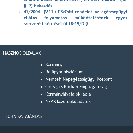
ellátórendszer fejlesztéséről, érintett szakasz: 5/A.
§ (7) bekezdés
47/2004. (V.11.) ESzCsM rendelet az egészségügyi
ellátás folyamatos működtetésének egyes
szervezési kérdéseiről 18-19/D.§
HASZNOS OLDALAK
Kormány
Belügyminisztérium
Nemzeti Népegészségügyi Központ
Országos Kórházi Főigazgatóság
Kormányhivatalok lapja
NEAK közérdekű adatok
TECHNIKAI AJÁNLÁS