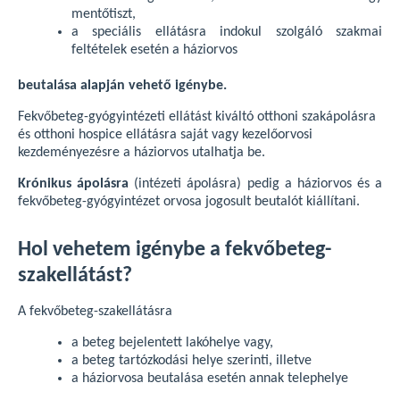
mentőtiszt,
a speciális ellátásra indokul szolgáló szakmai
feltételek esetén a háziorvos
beutalása alapján vehető igénybe.
Fekvőbeteg-gyógyintézeti ellátást kiváltó otthoni szakápolásra
és otthoni hospice ellátásra saját vagy kezelőorvosi
kezdeményezésre a háziorvos utalhatja be.
Krónikus ápolásra
(intézeti ápolásra) pedig a háziorvos és a
fekvőbeteg-gyógyintézet orvosa jogosult beutalót kiállítani.
Hol vehetem igénybe a fekvőbeteg-
szakellátást?
A fekvőbeteg-szakellátásra
a beteg bejelentett lakóhelye vagy,
a beteg tartózkodási helye szerinti, illetve
a háziorvosa beutalása esetén annak telephelye