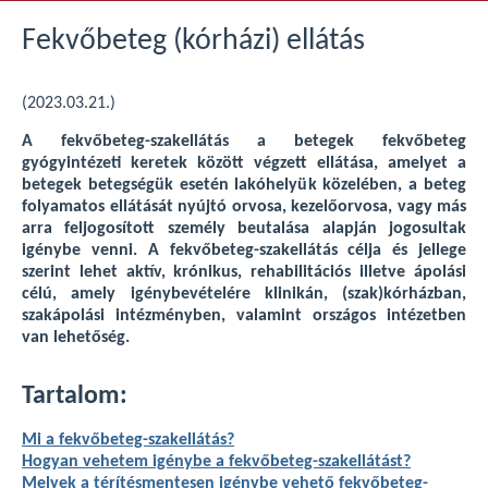
Fekvőbeteg (kórházi) ellátás
(2023.03.21.)
A fekvőbeteg-szakellátás a betegek fekvőbeteg
gyógyintézeti keretek között végzett ellátása, amelyet a
betegek betegségük esetén lakóhelyük közelében, a beteg
folyamatos ellátását nyújtó orvosa, kezelőorvosa, vagy más
arra feljogosított személy beutalása alapján jogosultak
igénybe venni. A fekvőbeteg-szakellátás célja és jellege
szerint lehet aktív, krónikus, rehabilitációs illetve ápolási
célú, amely igénybevételére klinikán, (szak)kórházban,
szakápolási intézményben, valamint országos intézetben
van lehetőség.
Tartalom:
Mi a fekvőbeteg-szakellátás?
Hogyan vehetem igénybe a fekvőbeteg-szakellátást?
Melyek a térítésmentesen igénybe vehető fekvőbeteg-