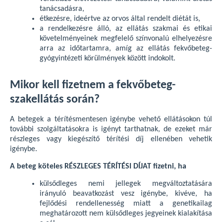
tanácsadásra,
étkezésre, ideértve az orvos által rendelt diétát is,
a rendelkezésre álló, az ellátás szakmai és etikai
követelményeinek megfelelő színvonalú elhelyezésre
arra az időtartamra, amíg az ellátás fekvőbeteg-
gyógyintézeti körülmények között indokolt.
Mikor kell fizetnem a fekvőbeteg-
szakellátás során?
A betegek a térítésmentesen igénybe vehető ellátásokon túl
további szolgáltatásokra is igényt tarthatnak, de ezeket már
részleges vagy kiegészítő térítési díj ellenében vehetik
igénybe.
A beteg köteles RÉSZLEGES TÉRÍTÉSI DÍJAT fizetni, ha
külsődleges nemi jellegek megváltoztatására
irányuló beavatkozást vesz igénybe, kivéve, ha
fejlődési rendellenesség miatt a genetikailag
meghatározott nem külsődleges jegyeinek kialakítása