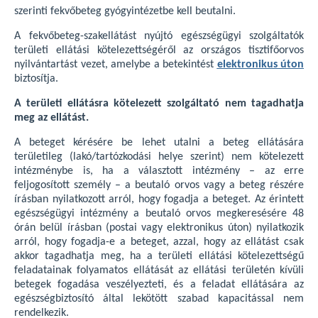
szerinti fekvőbeteg gyógyintézetbe kell beutalni.
A fekvőbeteg-szakellátást nyújtó egészségügyi szolgáltatók
területi ellátási kötelezettségéről az országos tisztifőorvos
nyilvántartást vezet, amelybe a betekintést
elektronikus úton
biztosítja.
A területi ellátásra kötelezett szolgáltató nem tagadhatja
meg az ellátást.
A beteget kérésére be lehet utalni a beteg ellátására
területileg (lakó/tartózkodási helye szerint) nem kötelezett
intézménybe is, ha a választott intézmény – az erre
feljogosított személy – a beutaló orvos vagy a beteg részére
írásban nyilatkozott arról, hogy fogadja a beteget. Az érintett
egészségügyi intézmény a beutaló orvos megkeresésére 48
órán belül írásban (postai vagy elektronikus úton) nyilatkozik
arról, hogy fogadja-e a beteget, azzal, hogy az ellátást csak
akkor tagadhatja meg, ha a területi ellátási kötelezettségű
feladatainak folyamatos ellátását az ellátási területén kívüli
betegek fogadása veszélyezteti, és a feladat ellátására az
egészségbiztosító által lekötött szabad kapacitással nem
rendelkezik.