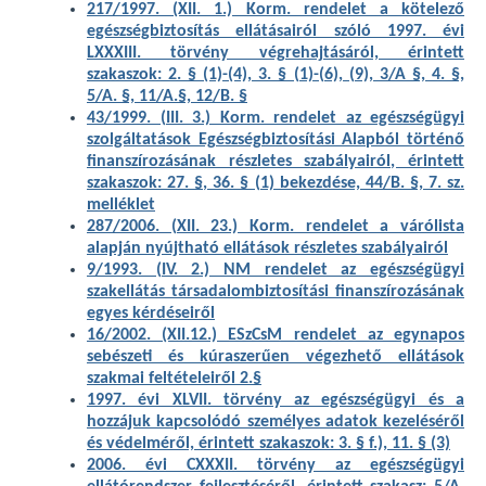
217/1997. (XII. 1.) Korm. rendelet a kötelező
egészségbiztosítás ellátásairól szóló 1997. évi
LXXXIII. törvény végrehajtásáról, érintett
szakaszok: 2. § (1)-(4), 3. § (1)-(6), (9), 3/A §, 4. §,
5/A. §, 11/A.§, 12/B. §
43/1999. (III. 3.) Korm. rendelet az egészségügyi
szolgáltatások Egészségbiztosítási Alapból történő
finanszírozásának részletes szabályairól, érintett
szakaszok: 27. §, 36. § (1) bekezdése, 44/B. §, 7. sz.
melléklet
287/2006. (XII. 23.) Korm. rendelet a várólista
alapján nyújtható ellátások részletes szabályairól
9/1993. (IV. 2.) NM rendelet az egészségügyi
szakellátás társadalombiztosítási finanszírozásának
egyes kérdéseiről
16/2002. (XII.12.) ESzCsM rendelet az egynapos
sebészeti és kúraszerűen végezhető ellátások
szakmai feltételeiről 2.§
1997. évi XLVII. törvény az egészségügyi és a
hozzájuk kapcsolódó személyes adatok kezeléséről
és védelméről, érintett szakaszok: 3. § f.), 11. § (3)
2006. évi CXXXII. törvény az egészségügyi