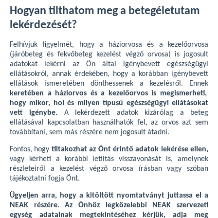
Hogyan tilthatom meg a betegéletutam
lekérdezését?
Felhívjuk figyelmét, hogy a háziorvosa és a kezelőorvosa
(járóbeteg és fekvőbeteg kezelést végző orvosa) is jogosult
adatokat lekérni az Ön által igénybevett egészségügyi
ellátásokról, annak érdekében, hogy a korábban igénybevett
ellátások ismeretében dönthessenek a kezelésről. Ennek
keretében a háziorvos és a kezelőorvos is megismerheti,
hogy mikor, hol és milyen típusú egészségügyi ellátásokat
vett igénybe.
A lekérdezett adatok kizárólag a beteg
ellátásával kapcsolatban használhatók fel, az orvos azt sem
továbbítani, sem más részére nem jogosult átadni.
Fontos, hogy
tiltakozhat az Önt érintő adatok lekérése ellen,
vagy kérheti a korábbi letiltás visszavonását is, amelynek
részleteiről a kezelést végző orvosa írásban vagy szóban
tájékoztatni fogja Önt.
Ügyeljen arra, hogy a kitöltött nyomtatványt juttassa el a
NEAK részére. Az Önhöz legközelebbi NEAK szervezeti
egység adatainak megtekintéséhez kérjük, adja meg