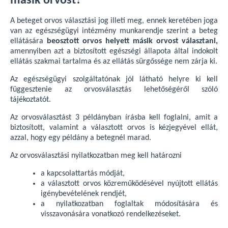
másik orvost?
A beteget orvos választási jog illeti meg, ennek keretében joga
van az egészségügyi intézmény munkarendje szerint a beteg
ellátására
beosztott orvos helyett másik orvost választani,
amennyiben azt a biztosított egészségi állapota által indokolt
ellátás szakmai tartalma és az ellátás sürgőssége nem zárja ki.
Az egészségügyi szolgáltatónak jól látható helyre ki kell
függesztenie az orvosválasztás lehetőségéről szóló
tájékoztatót.
Az orvosválasztást 3 példányban írásba kell foglalni, amit a
biztosított, valamint a választott orvos is kézjegyével ellát,
azzal, hogy egy példány a betegnél marad.
Az orvosválasztási nyilatkozatban meg kell határozni
a kapcsolattartás módját,
a választott orvos közreműködésével nyújtott ellátás
igénybevételének rendjét,
a nyilatkozatban foglaltak módosítására és
visszavonására vonatkozó rendelkezéseket.