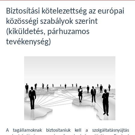
Biztosítási kötelezettség az európai
közösségi szabályok szerint
(kiküldetés, párhuzamos
tevékenység)
A tagállamoknak biztosítaniuk kell a szolgáltatásnyújtás