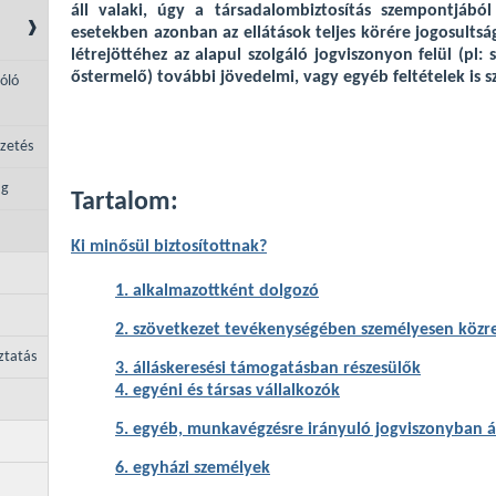
áll valaki, úgy a társadalombiztosítás szempontjából
esetekben azonban az ellátások teljes körére jogosultság
létrejöttéhez az alapul szolgáló jogviszonyon felül (pl:
őstermelő) további jövedelmi, vagy egyéb feltételek is s
zóló
izetés
ág
Tartalom:
Ki minősül biztosítottnak?
1. alkalmazottként dolgozó
2. szövetkezet tevékenységében személyesen köz
ztatás
3. álláskeresési támogatásban részesülők
4. egyéni és társas vállalkozók
5. egyéb, munkavégzésre irányuló jogviszonyban á
6. egyházi személyek