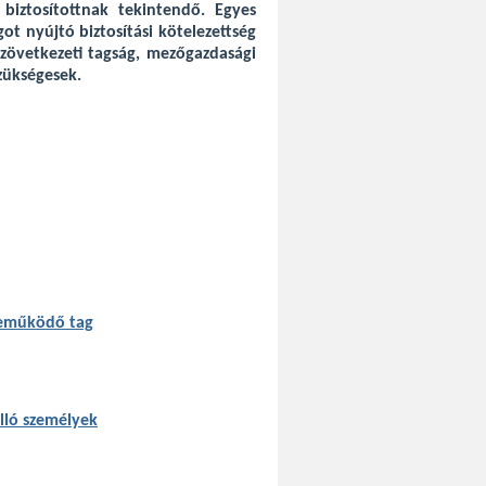
 biztosítottnak tekintendő. Egyes
ot nyújtó biztosítási kötelezettség
 szövetkezeti tagság, mezőgazdasági
zükségesek.
reműködő tag
lló személyek