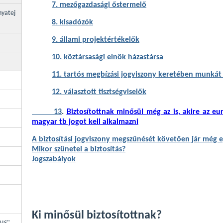
7. mezőgazdasági őstermelő
nyatej
8. kisadózók
9. állami projektértékelők
10. köztársasági elnök házastársa
11. tartós megbízási jogviszony keretében munkát
12. választott tisztségviselők
13
.
Biztosítottnak minősül még az is, akire az eu
magyar tb jogot kell alkalmazni
A biztosítási jogviszony megszűnését követően jár még e
Mikor szünetel a biztosítás?
Jogszabályok
Ki minősül biztosítottnak?