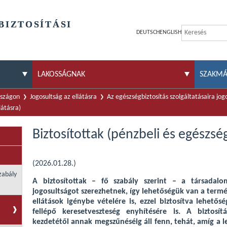
BIZTOSÍTÁSI
DEUTSCH
ENGLISH
LAKOSSÁGNAK
SZAKM
rszágon
Jogosultság az ellátásra
Az egészségbiztosítás szolgáltatásaira jog
látásra)
Biztosítottak (pénzbeli és egészség
(2026.01.28.)
zabály
A biztosítottak – fő szabály szerint – a társadalom
jogosultságot szerezhetnek, így lehetőségük van a termé
ellátások igénybe vételére is, ezzel biztosítva lehető
fellépő keresetveszteség enyhítésére is. A biztosít
kezdetétől annak megszűnéséig áll fenn, tehát, amíg a l