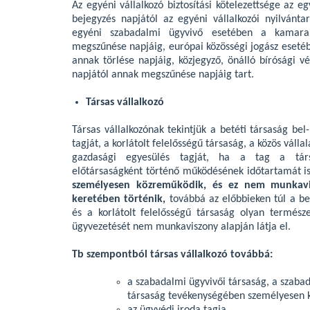
Az egyéni vállalkozó biztosítási kötelezettsége az eg
bejegyzés napjától az egyéni vállalkozói nyilvántar
egyéni szabadalmi ügyvivő esetében a kamara
megszűnése napjáig, európai közösségi jogász esetéb
annak törlése napjáig, közjegyző, önálló bírósági v
napjától annak megszűnése napjáig tart.
Társas vállalkozó
Társas vállalkozónak tekintjük a betéti társaság bel-
tagját, a korlátolt felelősségű társaság, a közös válla
gazdasági egyesülés tagját, ha a tag a társ
előtársaságként történő működésének időtartamát i
személyesen közreműködik, és ez nem munkavi
keretében történik,
továbbá az előbbieken túl a bet
és a korlátolt felelősségű társaság olyan termész
ügyvezetését nem munkaviszony alapján látja el.
Tb szempontból társas vállalkozó továbbá:
a szabadalmi ügyvivői társaság, a szabad
társaság tevékenységében személyesen 