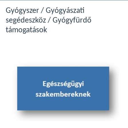
Gyógyszer / Gyógyászati
segédeszköz / Gyógyfürdő
támogatások