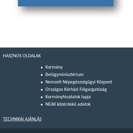
HASZNOS OLDALAK
Kormány
Belügyminisztérium
Nemzeti Népegészségügyi Központ
Országos Kórházi Főigazgatóság
Kormányhivatalok lapja
NEAK közérdekű adatok
TECHNIKAI AJÁNLÁS