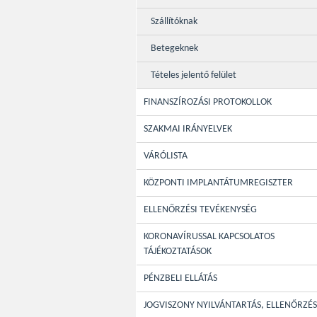
Szállítóknak
Betegeknek
Tételes jelentő felület
FINANSZÍROZÁSI PROTOKOLLOK
SZAKMAI IRÁNYELVEK
VÁRÓLISTA
KÖZPONTI IMPLANTÁTUMREGISZTER
ELLENŐRZÉSI TEVÉKENYSÉG
KORONAVÍRUSSAL KAPCSOLATOS
TÁJÉKOZTATÁSOK
PÉNZBELI ELLÁTÁS
JOGVISZONY NYILVÁNTARTÁS, ELLENŐRZÉS