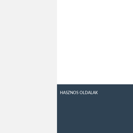
HASZNOS OLDALAK