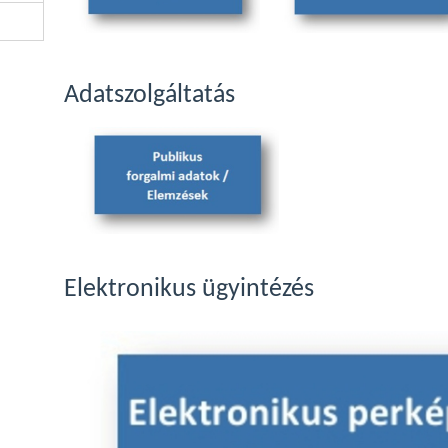
Adatszolgáltatás
Elektronikus ügyintézés