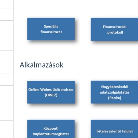
Alkalmazások