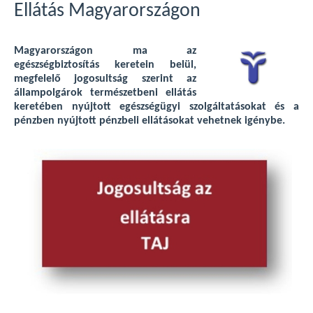
Ellátás Magyarországon
Magyarországon ma az
egészségbiztosítás keretein belül,
megfelelő jogosultság szerint az
állampolgárok természetbeni ellátás
keretében nyújtott egészségügyi szolgáltatásokat és a
pénzben nyújtott pénzbeli ellátásokat vehetnek igénybe.