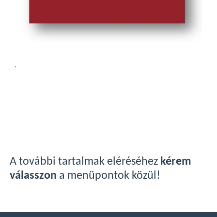
.
A további tartalmak eléréséhez
kérem
válasszon
a menüpontok közül!