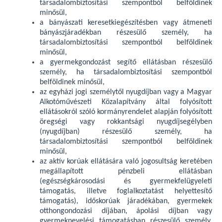
társadalombiztosítási szempontból belföldinek
minősül,
a bányászati keresetkiegészítésben vagy átmeneti
bányászjáradékban részesülő személy, ha
társadalombiztosítási szempontból belföldinek
minősül,
a gyermekgondozást segítő ellátásban részesülő
személy, ha társadalombiztosítási szempontból
belföldinek minősül,
az egyházi jogi személytől nyugdíjban vagy a Magyar
Alkotóművészeti Közalapítvány által folyósított
ellátásokról szóló kormányrendelet alapján folyósított
öregségi vagy rokkantsági nyugdíjsegélyben
(nyugdíjban) részesülő személy, ha
társadalombiztosítási szempontból belföldinek
minősül,
az aktív korúak ellátására való jogosultság keretében
megállapított pénzbeli ellátásban
(egészségkárosodási és gyermekfelügyeleti
támogatás, illetve foglalkoztatást helyettesítő
támogatás), időskorúak járadékában, gyermekek
otthongondozási díjában, ápolási díjban vagy
gyermeknevelési támogatásban részesülő személy,