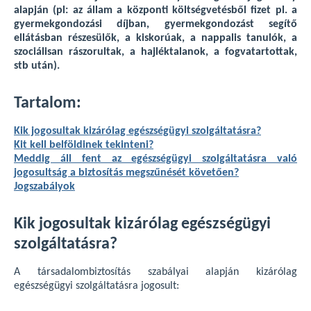
alapján (pl: az állam a központi költségvetésből fizet pl. a
gyermekgondozási díjban, gyermekgondozást segítő
ellátásban részesülők, a kiskorúak, a nappalis tanulók, a
szociálisan rászorultak, a hajléktalanok, a fogvatartottak,
stb után).
Tartalom:
Kik jogosultak kizárólag egészségügyi szolgáltatásra?
Kit kell belföldinek tekinteni?
Meddig áll fent az egészségügyi szolgáltatásra való
jogosultság a biztosítás megszűnését követően?
Jogszabályok
Kik jogosultak kizárólag egészségügyi
szolgáltatásra?
A társadalombiztosítás szabályai alapján kizárólag
egészségügyi szolgáltatásra jogosult: