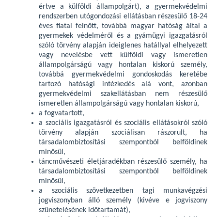
értve a külföldi állampolgárt), a gyermekvédelmi
rendszerben utógondozási ellátásban részesülő 18-24
éves fiatal felnőtt, továbbá magyar hatóság által a
gyermekek védelméről és a gyámügyi igazgatásról
szóló törvény alapján ideiglenes hatállyal elhelyezett
vagy nevelésbe vett külföldi vagy ismeretlen
állampolgárságú vagy hontalan kiskorú személy,
továbbá gyermekvédelmi gondoskodás keretébe
tartozó hatósági intézkedés alá vont, azonban
gyermekvédelmi szakellátásban nem részesülő
ismeretlen állampolgárságú vagy hontalan kiskorú,
a fogvatartott,
a szociális igazgatásról és szociális ellátásokról szóló
törvény alapján szociálisan rászorult, ha
társadalombiztosítási szempontból belföldinek
minősül,
táncművészeti életjáradékban részesülő személy, ha
társadalombiztosítási szempontból belföldinek
minősül,
a szociális szövetkezetben tagi munkavégzési
jogviszonyban álló személy (kivéve e jogviszony
szünetelésének időtartamát),