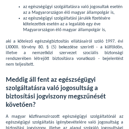
az egészségügyi szolgáltatásra való jogosultak esetén
az a Magyarországon élő magyar állampolgár is,
az egészségügyi szolgáltatási járulék fizetésére
kötelezettek esetén az a legalább egy éve
Magyarországon élő magyar állampolgár is,
aki a kötelező egészségbiztosítás ellátásairól szóló 1997. évi
LXXXIII. törvény 80. § (5) bekezdése szerinti - a külföldön,
illetve a nemzetközi szervezet szociális biztonsági
rendszerében létrejött biztosításra vonatkozó - bejelentést
nem teljesített.
Meddig áll fent az egészségügyi
szolgáltatásra való jogosultság a
biztosítási jogviszony megszűnését
követően?
A magyar közfinanszírozott egészségügyi szolgáltatónál az
egészségügyi szolgáltatás igénybevételére való jogosultság a
biztosítási jogviszony, illetve az alapul szolgáló jogosultsági