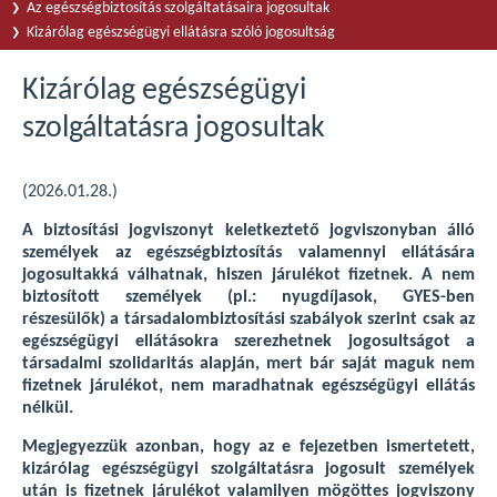
Az egészségbiztosítás szolgáltatásaira jogosultak
Kizárólag egészségügyi ellátásra szóló jogosultság
Kizárólag egészségügyi
szolgáltatásra jogosultak
(2026.01.28.)
A biztosítási jogviszonyt keletkeztető jogviszonyban álló
személyek az egészségbiztosítás valamennyi ellátására
jogosultakká válhatnak, hiszen járulékot fizetnek. A nem
biztosított személyek (pl.: nyugdíjasok, GYES-ben
részesülők) a társadalombiztosítási szabályok szerint csak az
egészségügyi ellátásokra szerezhetnek jogosultságot a
társadalmi szolidaritás alapján, mert bár saját maguk nem
fizetnek járulékot, nem maradhatnak egészségügyi ellátás
nélkül.
Megjegyezzük azonban, hogy az e fejezetben ismertetett,
kizárólag egészségügyi szolgáltatásra jogosult személyek
után is fizetnek járulékot valamilyen mögöttes jogviszony