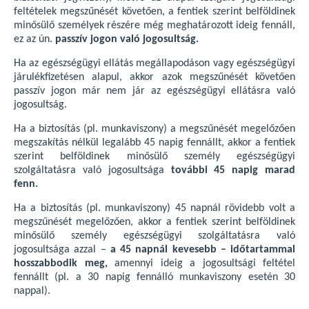
feltételek megszűnését követően, a fentiek szerint belföldinek
minősülő személyek részére még meghatározott ideig fennáll,
ez az ún.
passzív jogon való jogosultság.
Ha az egészségügyi ellátás megállapodáson vagy egészségügyi
járulékfizetésen alapul, akkor azok megszűnését követően
passzív jogon már nem jár az egészségügyi ellátásra való
jogosultság.
Ha a biztosítás (pl. munkaviszony) a megszűnését megelőzően
megszakítás nélkül legalább 45 napig fennállt, akkor a fentiek
szerint belföldinek minősülő személy egészségügyi
szolgáltatásra való jogosultsága
további 45 napig marad
fenn.
Ha a biztosítás (pl. munkaviszony) 45 napnál rövidebb volt a
megszűnését megelőzően, akkor a fentiek szerint belföldinek
minősülő személy egészségügyi szolgáltatásra való
jogosultsága azzal –
a 45 napnál kevesebb – időtartammal
hosszabbodik meg,
amennyi ideig a jogosultsági feltétel
fennállt (pl. a 30 napig fennálló munkaviszony esetén 30
nappal).