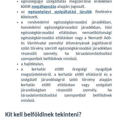
egészségügyi szolgáltatás megszerzése érdekében
kötött
megállapodás
alapján jogosult,
az
egészségügyi szolgáltatási járulék
fizetésére
kötelezett,
a rendvédelmi egészségkárosodási járadékban,
honvédelmi egészségkárosodási járadékban, hősi
egészségkárosodási ellátásban, nemzetbiztonsági
egészségkárosodási ellátásban vagy a Nemzeti Adó-
és Vámhivatal személyi állományának jogállásáról
szóló törvény szerinti egészségkárosodási járadékban
részesülő személy, ha társadalombiztosítási
szempontból belföldinek minősül,
a hajléktalan,
a korhatár előtti öregségi nyugdíjak
megszüntetéséről, a korhatár előtti ellátásról és a
szolgálati járandóságról szóló törvény alapján
korhatár előtti ellátásban vagy szolgálati
járandóságban részesülő személy, ha
társadalombiztosítási szempontból belföldinek
minősül.
Kit kell belföldinek tekinteni?