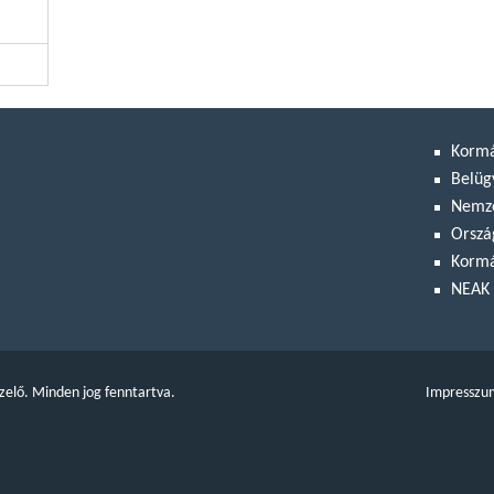
Korm
Belüg
Nemze
Orszá
Kormá
NEAK 
zelő. Minden jog fenntartva.
Impresszu