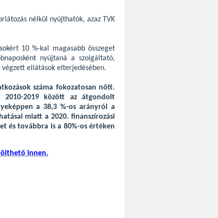
orlátozás nélkül nyújthatók, azaz TVK
ásokért 10 %-kal magasabb összeget
bbnaposként nyújtaná a szolgáltató,
 végzett ellátások elterjedésében.
tkozások száma fokozatosan nőtt.
 2010-2019 között az átgondolt
ényeképpen a 38,3 %-os arányról a
atásai miatt a 2020. finanszírozási
et és továbbra is a 80%-os értéken
tölthető innen.