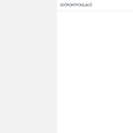
IDŐPONTFOGLALÓ