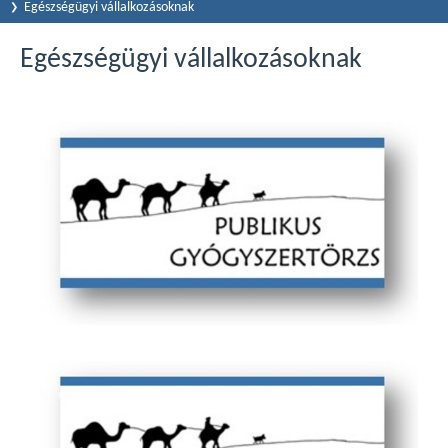
Egészségügyi vállalkozásoknak
Egészségügyi vállalkozásoknak