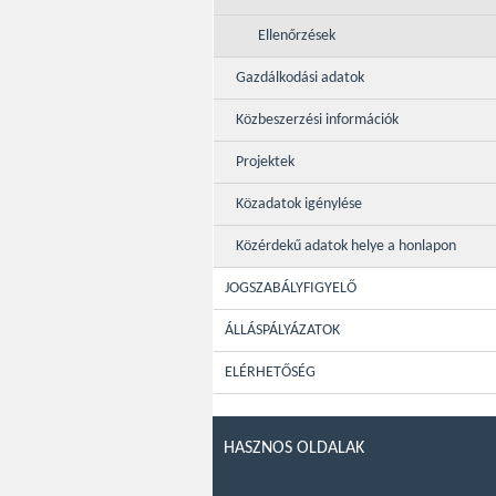
Ellenőrzések
Gazdálkodási adatok
Közbeszerzési információk
Projektek
Közadatok igénylése
Közérdekű adatok helye a honlapon
JOGSZABÁLYFIGYELŐ
ÁLLÁSPÁLYÁZATOK
ELÉRHETŐSÉG
HASZNOS OLDALAK