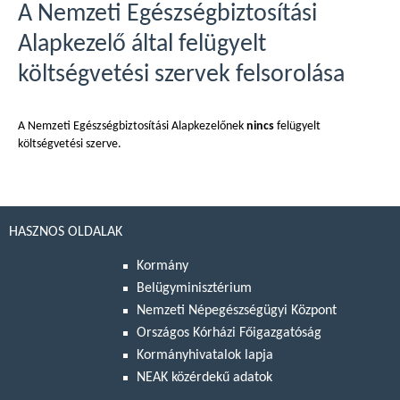
A Nemzeti Egészségbiztosítási
Alapkezelő által felügyelt
költségvetési szervek felsorolása
A Nemzeti Egészségbiztosítási Alapkezelőnek
nincs
felügyelt
költségvetési szerve.
HASZNOS OLDALAK
Kormány
Belügyminisztérium
Nemzeti Népegészségügyi Központ
Országos Kórházi Főigazgatóság
Kormányhivatalok lapja
NEAK közérdekű adatok