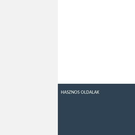
HASZNOS OLDALAK