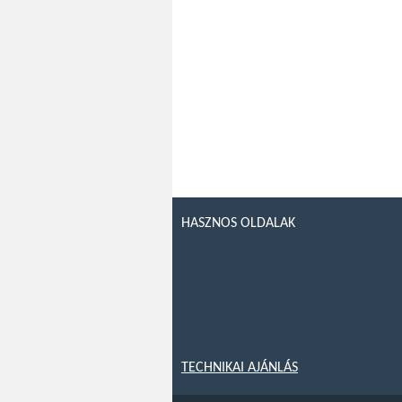
HASZNOS OLDALAK
TECHNIKAI AJÁNLÁS