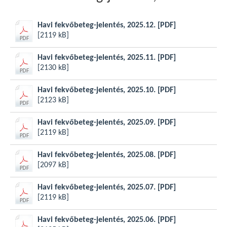
Havi fekvőbeteg-jelentés, 2025.12.
[PDF]
[2119 kB]
Havi fekvőbeteg-jelentés, 2025.11.
[PDF]
[2130 kB]
Havi fekvőbeteg-jelentés, 2025.10.
[PDF]
[2123 kB]
Havi fekvőbeteg-jelentés, 2025.09.
[PDF]
[2119 kB]
Havi fekvőbeteg-jelentés, 2025.08.
[PDF]
[2097 kB]
Havi fekvőbeteg-jelentés, 2025.07.
[PDF]
[2119 kB]
Havi fekvőbeteg-jelentés, 2025.06.
[PDF]