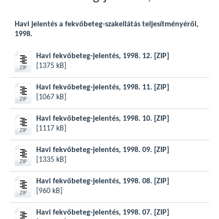
Havi jelentés a fekvőbeteg-szakellátás teljesítményéről,
1998.
Havi fekvőbeteg-jelentés, 1998. 12.
[ZIP]
[1375 kB]
Havi fekvőbeteg-jelentés, 1998. 11.
[ZIP]
[1067 kB]
Havi fekvőbeteg-jelentés, 1998. 10.
[ZIP]
[1117 kB]
Havi fekvőbeteg-jelentés, 1998. 09.
[ZIP]
[1335 kB]
Havi fekvőbeteg-jelentés, 1998. 08.
[ZIP]
[960 kB]
Havi fekvőbeteg-jelentés, 1998. 07.
[ZIP]