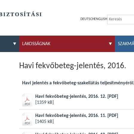
BIZTOSÍTÁSI
DEUTSCH
ENGLISH
LAKOSSÁGNAK
SZAKM
Havi fekvőbeteg-jelentés, 2016.
Havi jelentés a fekvőbeteg-szakellátás teljesítményéről
Havi fekvőbeteg-jelentés, 2016. 12.
[PDF]
[1359 kB]
Havi fekvőbeteg-jelentés, 2016. 11.
[PDF]
[1405 kB]