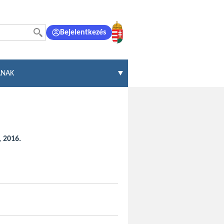
Bejelentkezés
ÁNAK
, 2016.