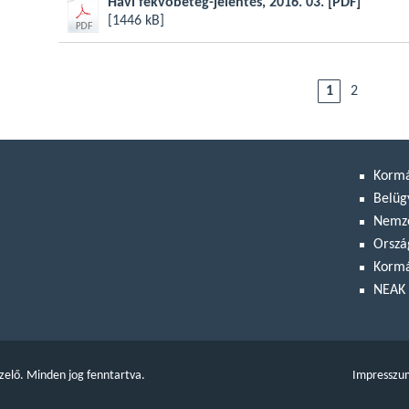
Havi fekvőbeteg-jelentés, 2016. 03.
[PDF]
[1446 kB]
1
2
Korm
Belüg
Nemze
Orszá
Kormá
NEAK 
zelő. Minden jog fenntartva.
Impresszu