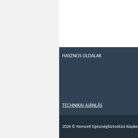
HASZNOS OLDALAK
TECHNIKAI AJÁNLÁS
2026
©
Nemzeti Egészségbiztosítási Alapke