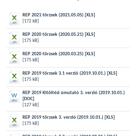
REP 2021 törzsek (2021.05.05)
[XLS]
[172 kB]
REP 2020 törzsek (2020.05.21)
[XLS]
[175 kB]
REP 2020 törzsek (2020.03.25)
[XLS]
[175 kB]
REP 2019 törzsek 3.1 verzió (2019.10.01.)
[XLS]
[175 kB]
REP 2019 Kitöltési úmutató 3. verzió (2019.10.01.)
[DOC]
[127 kB]
REP 2019 törzsek 3. verzió (2019.10.01.)
[XLS]
[175 kB]