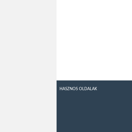
HASZNOS OLDALAK