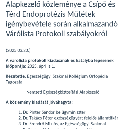
Alapkezelő közleménye a Csípő és
Térd Endoprotézis Műtétek
igénybevétele során alkalmazandó
Várólista Protokoll szabályokról
(2025.03.20.)
A várólista protokoll kiadásának és hatályba lépésének
időpontja:
2025. április 1.
Készítette
: Egészségügyi Szakmai Kollégium Ortopédia
Tagozata
Nemzeti Egészségbiztosítási Alapkezelő
A közlemény kiadását jóváhagyta:
Dr. Pintér Sándor belügyminiszter
Dr. Takács Péter egészségügyért felelős államtitkár
Dr. Szendrő Miklós, az Egészségügyi Szakmai