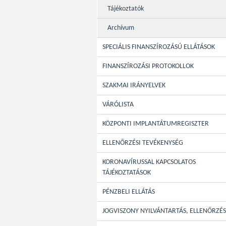
Tájékoztatók
Archívum
SPECIÁLIS FINANSZÍROZÁSÚ ELLÁTÁSOK
FINANSZÍROZÁSI PROTOKOLLOK
SZAKMAI IRÁNYELVEK
VÁRÓLISTA
KÖZPONTI IMPLANTÁTUMREGISZTER
ELLENŐRZÉSI TEVÉKENYSÉG
KORONAVÍRUSSAL KAPCSOLATOS
TÁJÉKOZTATÁSOK
PÉNZBELI ELLÁTÁS
JOGVISZONY NYILVÁNTARTÁS, ELLENŐRZÉS