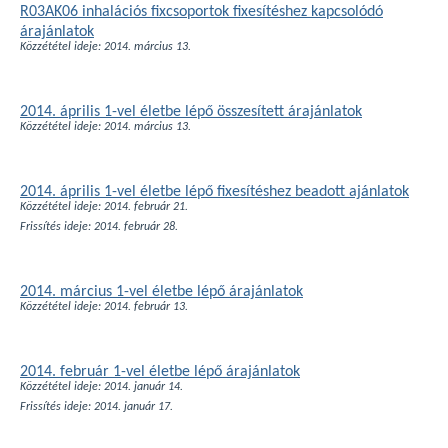
R03AK06 inhalációs fixcsoportok fixesítéshez kapcsolódó
árajánlatok
Közzététel ideje: 2014. március 13.
2014. április 1-vel életbe lépő összesített árajánlatok
Közzététel ideje: 2014. március 13.
2014. április 1-vel életbe lépő fixesítéshez beadott ajánlatok
Közzététel ideje: 2014. február 21.
Frissítés ideje: 2014. február 28.
2014. március 1-vel életbe lépő árajánlatok
Közzététel ideje: 2014. február 13.
2014. február 1-vel életbe lépő árajánlatok
Közzététel ideje: 2014. január 14.
Frissítés ideje: 2014. január 17.