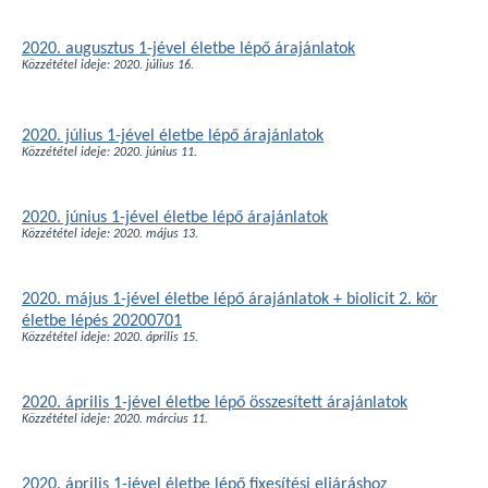
2020. augusztus 1-jével életbe lépő árajánlatok
Közzététel ideje: 2020. július 16.
2020. július 1-jével életbe lépő árajánlatok
Közzététel ideje: 2020. június 11.
2020. június 1-jével életbe lépő árajánlatok
Közzététel ideje: 2020. május 13.
2020. május 1-jével életbe lépő árajánlatok + biolicit 2. kör
életbe lépés 20200701
Közzététel ideje: 2020. április 15.
2020. április 1-jével életbe lépő összesített árajánlatok
Közzététel ideje: 2020. március 11.
2020. április 1-jével életbe lépő fixesítési eljáráshoz