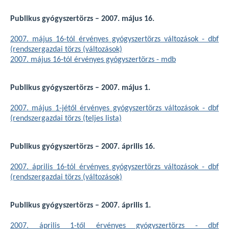
Publikus gyógyszertörzs – 2007. május 16.
2007. május 16-tól érvényes gyógyszertörzs változások - dbf
(rendszergazdai törzs (változások)
2007. május 16-tól érvényes gyógyszertörzs - mdb
Publikus gyógyszertörzs – 2007. május 1.
2007. május 1-jétől érvényes gyógyszertörzs változások - dbf
(rendszergazdai törzs (teljes lista)
Publikus gyógyszertörzs – 2007. április 16.
2007. április 16-tól érvényes gyógyszertörzs változások - dbf
(rendszergazdai törzs (változások)
Publikus gyógyszertörzs – 2007. április 1.
2007. április 1-től érvényes gyógyszertörzs - dbf