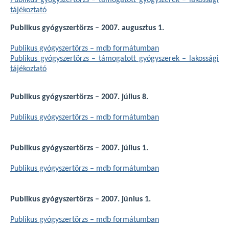
Publikus gyógyszertörzs – támogatott gyógyszerek – lakossági
tájékoztató
Publikus gyógyszertörzs – 2007. augusztus 1.
Publikus gyógyszertörzs – mdb formátumban
Publikus gyógyszertörzs – támogatott gyógyszerek – lakossági
tájékoztató
Publikus gyógyszertörzs – 2007. július 8.
Publikus gyógyszertörzs – mdb formátumban
Publikus gyógyszertörzs – 2007. július 1.
Publikus gyógyszertörzs – mdb formátumban
Publikus gyógyszertörzs – 2007. június 1.
Publikus gyógyszertörzs – mdb formátumban