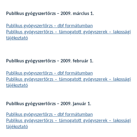
Publikus gyógyszertörzs – 2009. március 1.
Publikus gyógyszertörzs – dbf formátumban
Publikus gyógyszertörzs – támogatott gyógyszerek – lakossági
tájékoztató
Publikus gyógyszertörzs – 2009. február 1.
Publikus gyógyszertörzs – dbf formátumban
Publikus gyógyszertörzs – támogatott gyógyszerek – lakossági
tájékoztató
Publikus gyógyszertörzs – 2009. január 1.
Publikus gyógyszertörzs – dbf formátumban
Publikus gyógyszertörzs – támogatott gyógyszerek – lakossági
tájékoztató