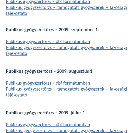
Publikus gyógyszertörzs – dbf formátumban
Publikus gyógyszertörzs – támogatott gyógyszerek – lakossági
tájékoztató
Publikus gyógyszertörzs – 2009. szeptember 1.
Publikus gyógyszertörzs – dbf formátumban
Publikus gyógyszertörzs – támogatott gyógyszerek – lakossági
tájékoztató
Publikus gyógyszertörz – 2009. augusztus 1.
Publikus gyógyszertörzs – dbf formátumban
Publikus gyógyszertörzs – támogatott gyógyszerek – lakossági
tájékoztató
Publikus gyógyszertörzs – 2009. július 1.
Publikus gyógyszertörzs – dbf formátumban
Publikus gyógyszertörzs – támogatott gyógyszerek – lakossági