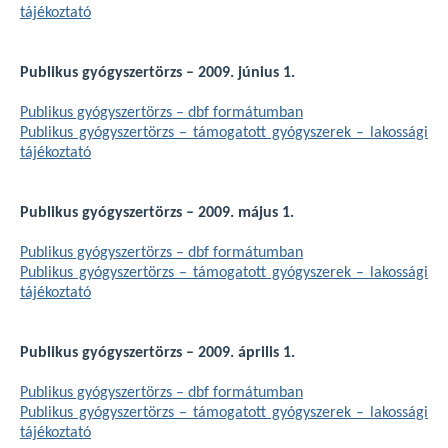
tájékoztató
Publikus gyógyszertörzs – 2009. június 1.
Publikus gyógyszertörzs – dbf formátumban
Publikus gyógyszertörzs – támogatott gyógyszerek – lakossági
tájékoztató
Publikus gyógyszertörzs – 2009. május 1.
Publikus gyógyszertörzs – dbf formátumban
Publikus gyógyszertörzs – támogatott gyógyszerek – lakossági
tájékoztató
Publikus gyógyszertörzs – 2009. április 1.
Publikus gyógyszertörzs – dbf formátumban
Publikus gyógyszertörzs – támogatott gyógyszerek – lakossági
tájékoztató