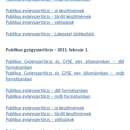
Publikus gyógyszertörzs – új készítmények
Publikus gyógyszertörzs – törölt készítmények
Publikus gyógyszertörzs – változások
Publikus gyógyszertörzs – Lakossági tájékoztató
Publikus gyógyszertörzs – 2011. február 1.
Publikus Gyógyszertörzs és GYSE egy állományban – dbf
formátumban
Publikus Gyógyszertörzs és GYSE egy állományban – mdb
formátumban
Publikus gyógyszertörzs – dbf formátumban
Publikus gyógyszertörzs – mdb formátumban
Publikus gyógyszertörzs – új készítmények
Publikus gyógyszertörzs – törölt készítmények
Publikus gyógyszertörzs – változások